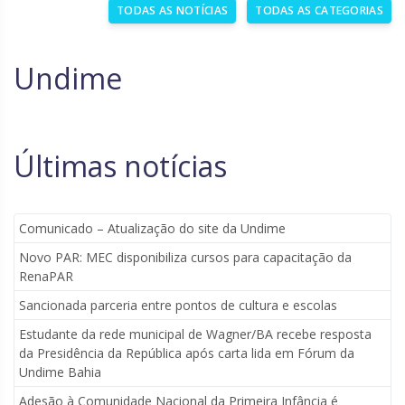
TODAS AS NOTÍCIAS
TODAS AS CATEGORIAS
Undime
Últimas notícias
Comunicado – Atualização do site da Undime
Novo PAR: MEC disponibiliza cursos para capacitação da
RenaPAR
Sancionada parceria entre pontos de cultura e escolas
Estudante da rede municipal de Wagner/BA recebe resposta
da Presidência da República após carta lida em Fórum da
Undime Bahia
Adesão à Comunidade Nacional da Primeira Infância é