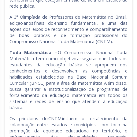
rede pública.
A 3ª Olimpíada de Professores de Matemática no Brasil,
edição anos finais do ensino fundamental, é uma das
ações dos eixos de reconhecimento e compartilhamento
de boas práticas e de formação profissional do
Compromisso Nacional Toda Matemática (CNTM).
Toda Matemática –
O Compromisso Nacional Toda
Matemática tem como objetivo assegurar que todos os
estudantes da educação básica se apropriem dos
conhecimentos e desenvolvam as competências e
habilidades estabelecidas na Base Nacional Comum
Curricular (BNCC) para a área da matemática. Além disso,
busca garantir a institucionalização de programas de
fortalecimento da educação matemática em todos os
sistemas e redes de ensino que atendem à educação
básica.
Os princípios do CNTM incluem o fortalecimento da
colaboração entre estados e municípios, com foco na
promoção da equidade educacional no território, o
enfrentamento das desigualdades regionais,