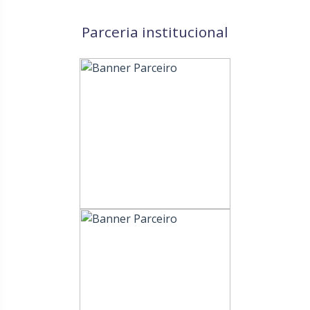
Parceria institucional