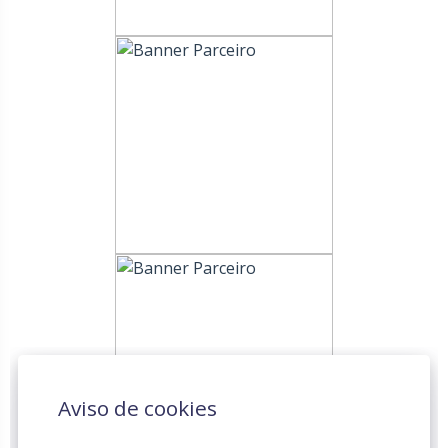
Aviso de cookies