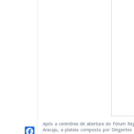
Após a cerimônia de abertura do Fórum Reg
Facebook
Aracaju, a plateia composta por Dirigentes