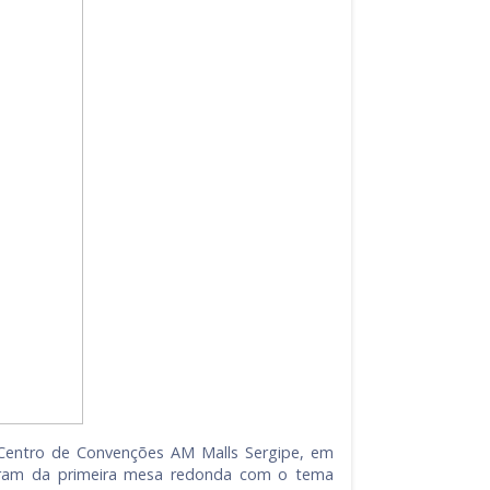
 Centro de Convenções AM Malls Sergipe, em
ciparam da primeira mesa redonda com o tema