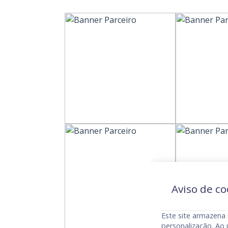
Aviso de co
Este site armazena 
personalização. Ao 