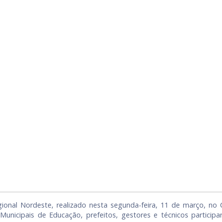
ional Nordeste, realizado nesta segunda-feira, 11 de março, no
 Municipais de Educação, prefeitos, gestores e técnicos parti