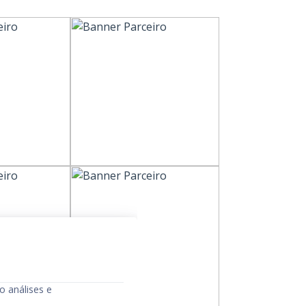
o análises e