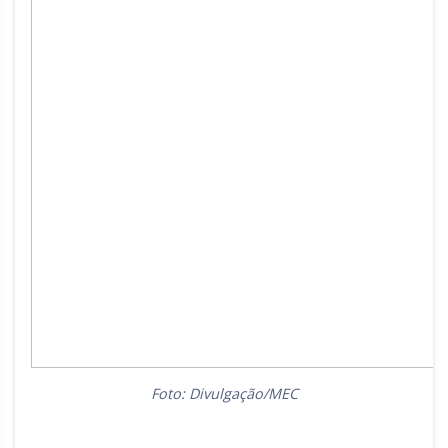
Foto: Divulgação/MEC