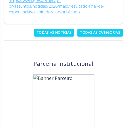
https://www.gov.br/mec/pt-
br/assuntos/noticias/2026/maio/resultado-final-de-
experiencias-inspiradoras-e-publicado
TODAS AS NOTÍCIAS
TODAS AS CATEGORIAS
Parceria institucional