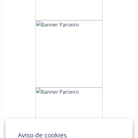
Aviso de cookies