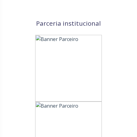
Parceria institucional