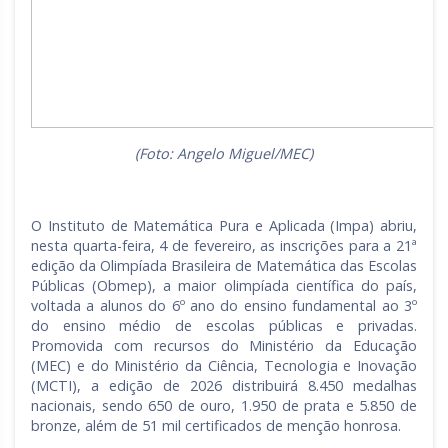
(Foto: Angelo Miguel/MEC)
O Instituto de Matemática Pura e Aplicada (Impa) abriu,
nesta quarta-feira, 4 de fevereiro, as inscrições para a 21ª
edição da Olimpíada Brasileira de Matemática das Escolas
Públicas (Obmep), a maior olimpíada científica do país,
voltada a alunos do 6º ano do ensino fundamental ao 3º
do ensino médio de escolas públicas e privadas.
Promovida com recursos do Ministério da Educação
(MEC) e do Ministério da Ciência, Tecnologia e Inovação
(MCTI), a edição de 2026 distribuirá 8.450 medalhas
nacionais, sendo 650 de ouro, 1.950 de prata e 5.850 de
bronze, além de 51 mil certificados de menção honrosa.