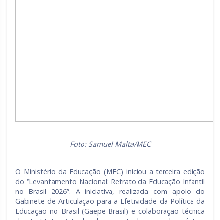
Foto: Samuel Malta/MEC
O Ministério da Educação (MEC) iniciou a terceira edição
do “Levantamento Nacional: Retrato da Educação Infantil
no Brasil 2026”. A iniciativa, realizada com apoio do
Gabinete de Articulação para a Efetividade da Política da
Educação no Brasil (Gaepe-Brasil) e colaboração técnica