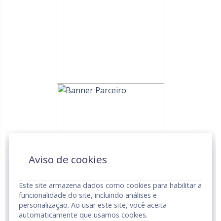
Aviso de cookies
Este site armazena dados como cookies para habilitar a
funcionalidade do site, incluindo análises e
personalização. Ao usar este site, você aceita
automaticamente que usamos cookies.