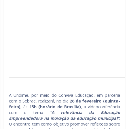
A Undime, por meio do Conviva Educação, em parceria
com o Sebrae, realizará, no dia
26 de fevereiro (quinta-
feira)
, às
15h (horário de Brasília)
, a videoconferência
com o tema
“A relevância da Educação
Empreendedora na inovação da educação municipal”
.
O encontro tem como objetivo promover reflexões sobre