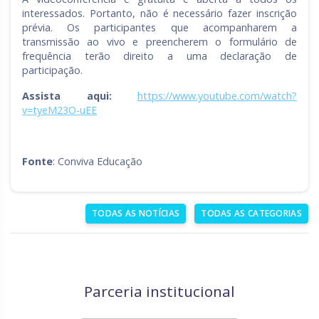
interessados. Portanto, não é necessário fazer inscrição
prévia. Os participantes que acompanharem a
transmissão ao vivo e preencherem o formulário de
frequência terão direito a uma declaração de
participação.
Assista aqui:
https://www.youtube.com/watch?
v=tyeM23O-uEE
Fonte
: Conviva Educação
TODAS AS NOTÍCIAS
TODAS AS CATEGORIAS
Parceria institucional