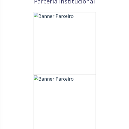
Parceria institucional