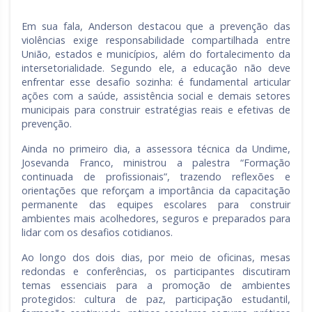
Em sua fala, Anderson destacou que a prevenção das
violências exige responsabilidade compartilhada entre
União, estados e municípios, além do fortalecimento da
intersetorialidade. Segundo ele, a educação não deve
enfrentar esse desafio sozinha: é fundamental articular
ações com a saúde, assistência social e demais setores
municipais para construir estratégias reais e efetivas de
prevenção.
Ainda no primeiro dia, a assessora técnica da Undime,
Josevanda Franco, ministrou a palestra “Formação
continuada de profissionais”, trazendo reflexões e
orientações que reforçam a importância da capacitação
permanente das equipes escolares para construir
ambientes mais acolhedores, seguros e preparados para
lidar com os desafios cotidianos.
Ao longo dos dois dias, por meio de oficinas, mesas
redondas e conferências, os participantes discutiram
temas essenciais para a promoção de ambientes
protegidos: cultura de paz, participação estudantil,