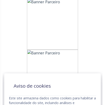
Aviso de cookies
Este site armazena dados como cookies para habilitar a
funcionalidade do site, incluindo análises e