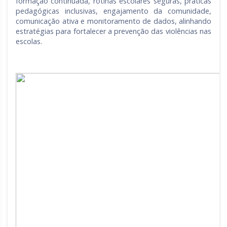
formação continuada, rotinas escolares seguras, práticas
pedagógicas inclusivas, engajamento da comunidade,
comunicação ativa e monitoramento de dados, alinhando
estratégias para fortalecer a prevenção das violências nas
escolas.