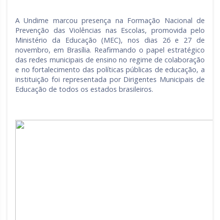
A Undime marcou presença na Formação Nacional de
Prevenção das Violências nas Escolas, promovida pelo
Ministério da Educação (MEC), nos dias 26 e 27 de
novembro, em Brasília. Reafirmando o papel estratégico
das redes municipais de ensino no regime de colaboração
e no fortalecimento das políticas públicas de educação, a
instituição foi representada por Dirigentes Municipais de
Educação de todos os estados brasileiros.