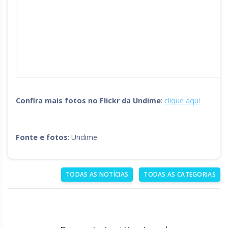
Confira mais fotos no Flickr da Undime
:
clique aqui
Fonte e fotos
: Undime
TODAS AS NOTÍCIAS
TODAS AS CATEGORIAS