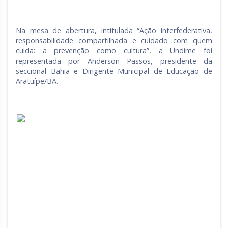
Na mesa de abertura, intitulada “Ação interfederativa,
responsabilidade compartilhada e cuidado com quem
cuida: a prevenção como cultura”, a Undime foi
representada por Anderson Passos, presidente da
seccional Bahia e Dirigente Municipal de Educação de
Aratuípe/BA.